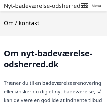
Nyt-badeværelse-odsherred.dk
Menu
Om / kontakt
Om nyt-badeværelse-
odsherred.dk
Træner du til en badeværelsesrenovering
eller ønsker du dig et nyt badeværelse, så
kan de være en god ide at indhente tilbud