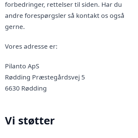
forbedringer, rettelser til siden. Har du
andre forespørgsler så kontakt os også
gerne.
Vores adresse er:
Pilanto ApS
Rødding Præstegårdsvej 5
6630 Rødding
Vi støtter