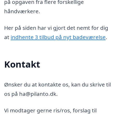
på opgaven fra flere forskellige
håndværkere.
Her på siden har vi gjort det nemt for dig
at
indhente 3 tilbud på nyt badeværelse
.
Kontakt
Ønsker du at kontakte os, kan du skrive til
os på ha@pilanto.dk.
Vi modtager gerne ris/ros, forslag til