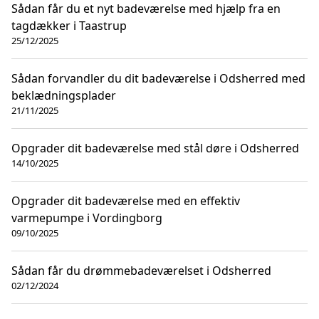
Sådan får du et nyt badeværelse med hjælp fra en
tagdækker i Taastrup
25/12/2025
Sådan forvandler du dit badeværelse i Odsherred med
beklædningsplader
21/11/2025
Opgrader dit badeværelse med stål døre i Odsherred
14/10/2025
Opgrader dit badeværelse med en effektiv
varmepumpe i Vordingborg
09/10/2025
Sådan får du drømmebadeværelset i Odsherred
02/12/2024