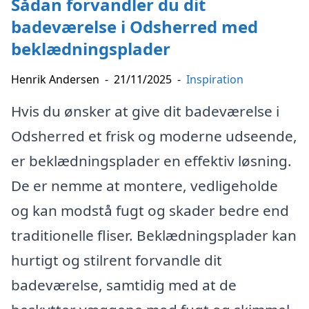
Sådan forvandler du dit
badeværelse i Odsherred med
beklædningsplader
Henrik Andersen
-
21/11/2025
-
Inspiration
Hvis du ønsker at give dit badeværelse i
Odsherred et frisk og moderne udseende,
er beklædningsplader en effektiv løsning.
De er nemme at montere, vedligeholde
og kan modstå fugt og skader bedre end
traditionelle fliser. Beklædningsplader kan
hurtigt og stilrent forvandle dit
badeværelse, samtidig med at de