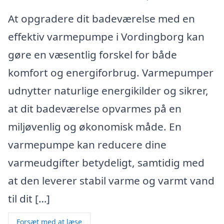
At opgradere dit badeværelse med en
effektiv varmepumpe i Vordingborg kan
gøre en væsentlig forskel for både
komfort og energiforbrug. Varmepumper
udnytter naturlige energikilder og sikrer,
at dit badeværelse opvarmes på en
miljøvenlig og økonomisk måde. En
varmepumpe kan reducere dine
varmeudgifter betydeligt, samtidig med
at den leverer stabil varme og varmt vand
til dit […]
Forsæt med at læse