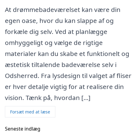
At drømmebadeværelset kan være din
egen oase, hvor du kan slappe af og
forkæle dig selv. Ved at planlægge
omhyggeligt og vælge de rigtige
materialer kan du skabe et funktionelt og
æstetisk tiltalende badeværelse selv i
Odsherred. Fra lysdesign til valget af fliser
er hver detalje vigtig for at realisere din
vision. Tænk på, hvordan […]
Forsæt med at læse
Seneste indlæg