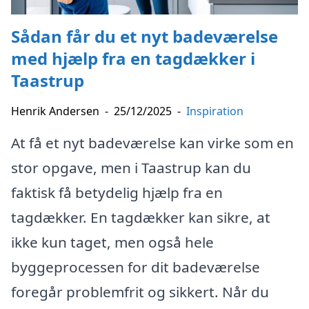
Sådan får du et nyt badeværelse
med hjælp fra en tagdækker i
Taastrup
Henrik Andersen
-
25/12/2025
-
Inspiration
At få et nyt badeværelse kan virke som en
stor opgave, men i Taastrup kan du
faktisk få betydelig hjælp fra en
tagdækker. En tagdækker kan sikre, at
ikke kun taget, men også hele
byggeprocessen for dit badeværelse
foregår problemfrit og sikkert. Når du