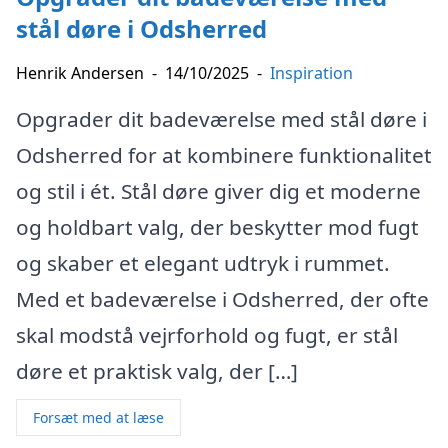
stål døre i Odsherred
Henrik Andersen
-
14/10/2025
-
Inspiration
Opgrader dit badeværelse med stål døre i
Odsherred for at kombinere funktionalitet
og stil i ét. Stål døre giver dig et moderne
og holdbart valg, der beskytter mod fugt
og skaber et elegant udtryk i rummet.
Med et badeværelse i Odsherred, der ofte
skal modstå vejrforhold og fugt, er stål
døre et praktisk valg, der […]
Forsæt med at læse